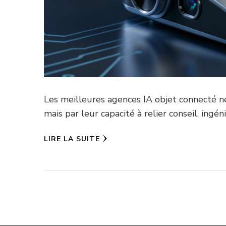
Les meilleures agences IA objet connecté n
mais par leur capacité à relier conseil, ing
LIRE LA SUITE