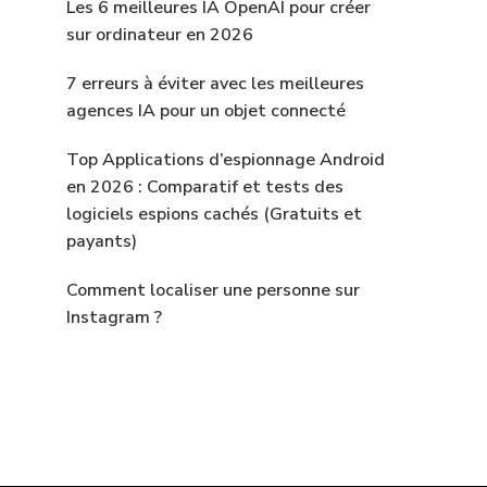
Les 6 meilleures IA OpenAI pour créer
sur ordinateur en 2026
7 erreurs à éviter avec les meilleures
agences IA pour un objet connecté
Top Applications d’espionnage Android
en 2026 : Comparatif et tests des
logiciels espions cachés (Gratuits et
payants)
Comment localiser une personne sur
Instagram ?