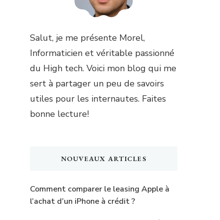
Salut, je me présente Morel,
Informaticien et véritable passionné
du High tech. Voici mon blog qui me
sert à partager un peu de savoirs
utiles pour les internautes. Faites
bonne lecture!
NOUVEAUX ARTICLES
Comment comparer le leasing Apple à
l’achat d’un iPhone à crédit ?