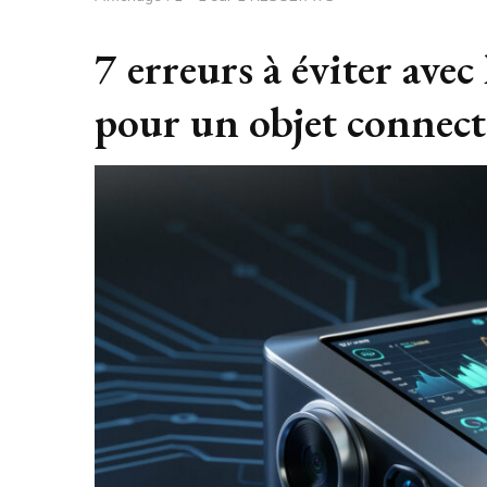
7 erreurs à éviter avec
pour un objet connect