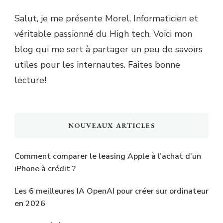
Salut, je me présente Morel, Informaticien et
véritable passionné du High tech. Voici mon
blog qui me sert à partager un peu de savoirs
utiles pour les internautes. Faites bonne
lecture!
NOUVEAUX ARTICLES
Comment comparer le leasing Apple à l’achat d’un
iPhone à crédit ?
Les 6 meilleures IA OpenAI pour créer sur ordinateur
en 2026