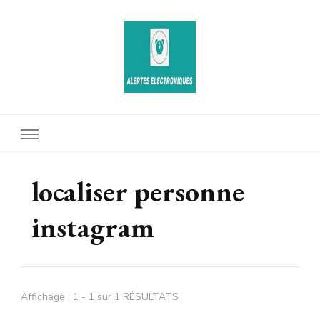
Alertes Electroniques
localiser personne
instagram
Affichage : 1 - 1 sur 1 RÉSULTATS