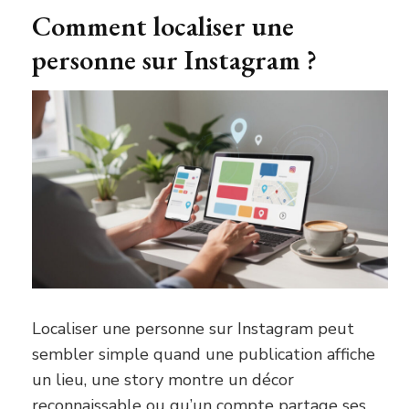
Comment localiser une
personne sur Instagram ?
Localiser une personne sur Instagram peut
sembler simple quand une publication affiche
un lieu, une story montre un décor
reconnaissable ou qu’un compte partage ses …