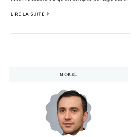
LIRE LA SUITE
MOREL