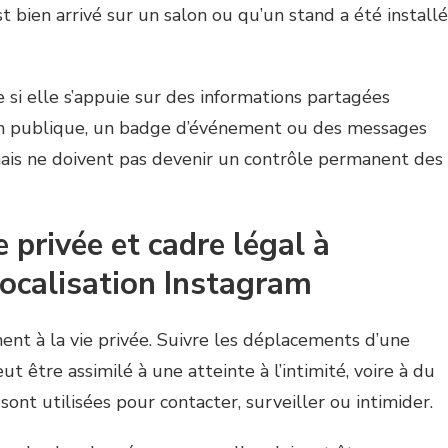
 bien arrivé sur un salon ou qu’un stand a été installé
 si elle s’appuie sur des informations partagées
on publique, un badge d’événement ou des messages
mais ne doivent pas devenir un contrôle permanent des
e privée et cadre légal à
localisation Instagram
nt à la vie privée. Suivre les déplacements d’une
 être assimilé à une atteinte à l’intimité, voire à du
sont utilisées pour contacter, surveiller ou intimider.