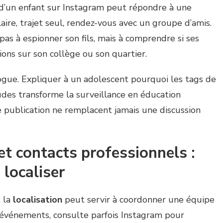
d’un enfant sur Instagram peut répondre à une
laire, trajet seul, rendez-vous avec un groupe d’amis.
pas à espionner son fils, mais à comprendre si ses
ions sur son collège ou son quartier.
ogue. Expliquer à un adolescent pourquoi les tags de
udes transforme la surveillance en éducation
 publication ne remplacent jamais une discussion
et contacts professionnels :
localiser
, la
localisation
peut servir à coordonner une équipe
’événements, consulte parfois Instagram pour