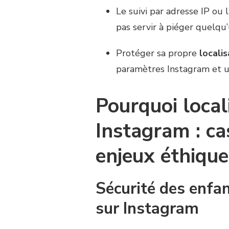
Le suivi par adresse IP ou 
pas servir à piéger quelqu’
Protéger sa propre
localis
paramètres Instagram et u
Pourquoi local
Instagram : ca
enjeux éthique
Sécurité des enfan
sur Instagram