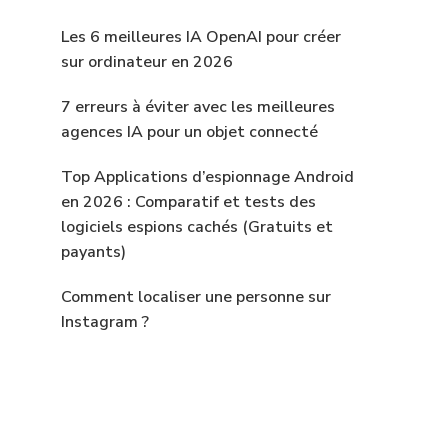
Les 6 meilleures IA OpenAI pour créer
sur ordinateur en 2026
7 erreurs à éviter avec les meilleures
agences IA pour un objet connecté
Top Applications d’espionnage Android
en 2026 : Comparatif et tests des
logiciels espions cachés (Gratuits et
payants)
Comment localiser une personne sur
Instagram ?