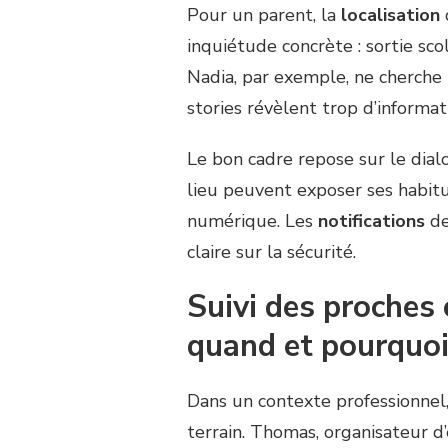
Pour un parent, la
localisation
inquiétude concrète : sortie sco
Nadia, par exemple, ne cherche 
stories révèlent trop d’informat
Le bon cadre repose sur le dial
lieu peuvent exposer ses habit
numérique. Les
notifications
de
claire sur la sécurité.
Suivi des proches 
quand et pourquoi 
Dans un contexte professionnel
terrain. Thomas, organisateur d