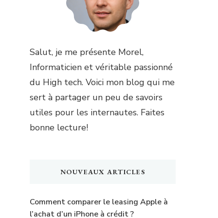
Salut, je me présente Morel,
Informaticien et véritable passionné
du High tech. Voici mon blog qui me
sert à partager un peu de savoirs
utiles pour les internautes. Faites
bonne lecture!
NOUVEAUX ARTICLES
Comment comparer le leasing Apple à
l’achat d’un iPhone à crédit ?