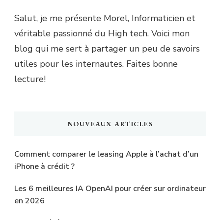
Salut, je me présente Morel, Informaticien et
véritable passionné du High tech. Voici mon
blog qui me sert à partager un peu de savoirs
utiles pour les internautes. Faites bonne
lecture!
NOUVEAUX ARTICLES
Comment comparer le leasing Apple à l’achat d’un
iPhone à crédit ?
Les 6 meilleures IA OpenAI pour créer sur ordinateur
en 2026