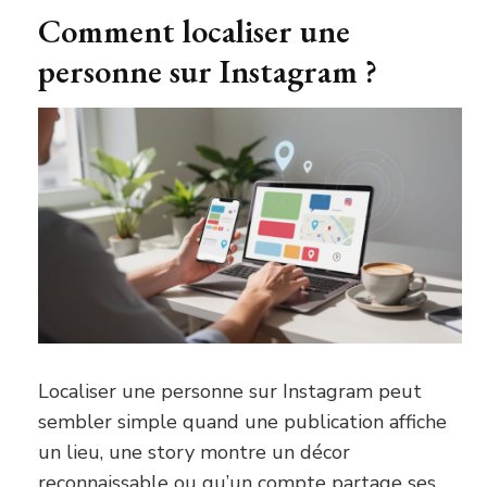
Comment localiser une
personne sur Instagram ?
Localiser une personne sur Instagram peut
sembler simple quand une publication affiche
un lieu, une story montre un décor
reconnaissable ou qu’un compte partage ses …