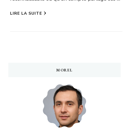
LIRE LA SUITE
MOREL