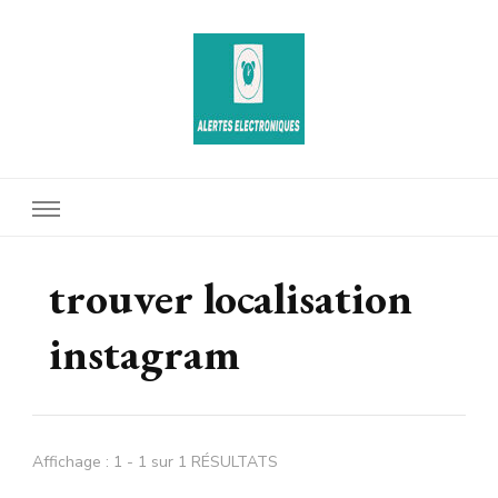
Alertes Electroniques
trouver localisation
instagram
Affichage : 1 - 1 sur 1 RÉSULTATS