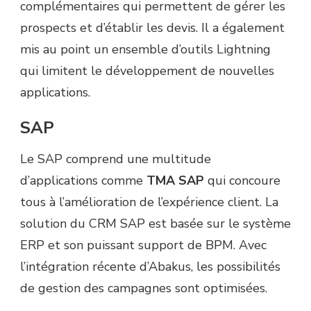
complémentaires qui permettent de gérer les
prospects et d’établir les devis. Il a également
mis au point un ensemble d’outils Lightning
qui limitent le développement de nouvelles
applications.
SAP
Le SAP comprend une multitude
d’applications comme
TMA SAP
qui concoure
tous à l’amélioration de l’expérience client. La
solution du CRM SAP est basée sur le système
ERP et son puissant support de BPM. Avec
l’intégration récente d’Abakus, les possibilités
de gestion des campagnes sont optimisées.