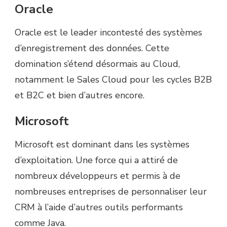
Oracle
Oracle est le leader incontesté des systèmes
d’enregistrement des données. Cette
domination s’étend désormais au Cloud,
notamment le Sales Cloud pour les cycles B2B
et B2C et bien d’autres encore.
Microsoft
Microsoft est dominant dans les systèmes
d’exploitation. Une force qui a attiré de
nombreux développeurs et permis à de
nombreuses entreprises de personnaliser leur
CRM à l’aide d’autres outils performants
comme Java.