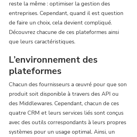
reste la même : optimiser la gestion des
entreprises. Cependant, quand il est question
de faire un choix, cela devient compliqué.
Découvrez chacune de ces plateformes ainsi
que leurs caractéristiques.
L’environnement des
plateformes
Chacun des fournisseurs a œuvré pour que son
produit soit disponible à travers des API ou
des Middlewares. Cependant, chacun de ces
quatre CRM et leurs services liés sont conçus
avec des outils correspondants à leurs propres
systèmes pour un usage optimal. Ainsi, un