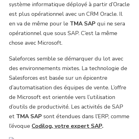
système informatique déployé à partir d’Oracle
est plus opérationnel avec un CRM Oracle. Il
en va de même pour le
TMA SAP
qui ne sera
opérationnel que sous SAP. C’est la même
chose avec Microsoft.
Saleforces semble se démarquer du lot avec
des environnements mixtes. La technologie de
Salesforces est basée sur un épicentre
d’automatisation des équipes de vente. L’offre
de Microsoft est orientée vers l’utilisation
d’outils de productivité. Les activités de SAP
et
TMA SAP
sont étendues dans l’ERP, comme
l’évoque
Codilog, votre expert SAP
.