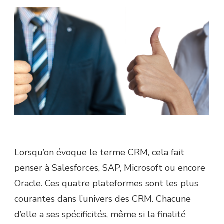
Lorsqu’on évoque le terme CRM, cela fait
penser à Salesforces, SAP, Microsoft ou encore
Oracle. Ces quatre plateformes sont les plus
courantes dans l’univers des CRM. Chacune
d’elle a ses spécificités, même si la finalité