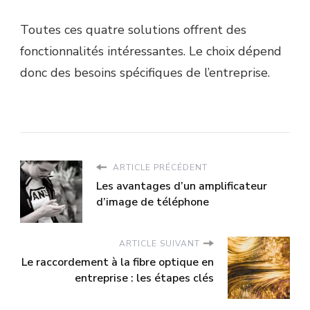
Toutes ces quatre solutions offrent des
fonctionnalités intéressantes. Le choix dépend
donc des besoins spécifiques de l’entreprise.
ARTICLE PRÉCÉDENT
Les avantages d’un amplificateur
d’image de téléphone
ARTICLE SUIVANT
Le raccordement à la fibre optique en
entreprise : les étapes clés