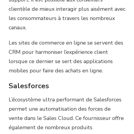
clientèle de mieux interagir plus aisément avec
les consommateurs à travers les nombreux
canaux.
Les sites de commerce en ligne se servent des
CRM pour harmoniser l’expérience client
lorsque ce dernier se sert des applications
mobiles pour faire des achats en ligne.
Salesforces
L’écosystème ultra performant de Salesforces
permet une automatisation des forces de
vente dans le Sales Cloud. Ce fournisseur offre
également de nombreux produits