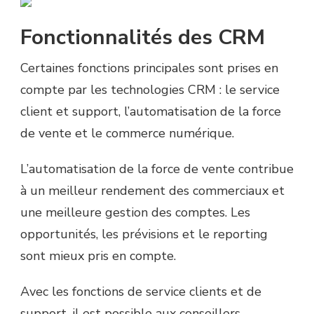
Fonctionnalités des CRM
Certaines fonctions principales sont prises en
compte par les technologies CRM : le service
client et support, l’automatisation de la force
de vente et le commerce numérique.
L’automatisation de la force de vente contribue
à un meilleur rendement des commerciaux et
une meilleure gestion des comptes. Les
opportunités, les prévisions et le reporting
sont mieux pris en compte.
Avec les fonctions de service clients et de
support, il est possible aux conseillers