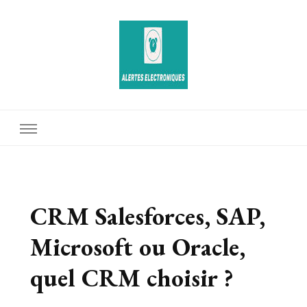
Alertes Electroniques
CRM Salesforces, SAP,
Microsoft ou Oracle,
quel CRM choisir ?