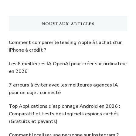
NOUVEAUX ARTICLES
Comment comparer le leasing Apple à l’achat d’un
iPhone à crédit ?
Les 6 meilleures IA OpenAI pour créer sur ordinateur
en 2026
7 erreurs à éviter avec les meilleures agences IA
pour un objet connecté
Top Applications d’espionnage Android en 2026 :
Comparatif et tests des logiciels espions cachés
(Gratuits et payants)
Comment localiser une personne sur Instagram ?