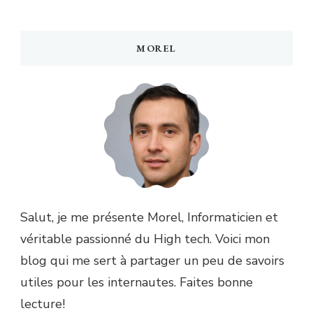
MOREL
Salut, je me présente Morel, Informaticien et
véritable passionné du High tech. Voici mon
blog qui me sert à partager un peu de savoirs
utiles pour les internautes. Faites bonne
lecture!